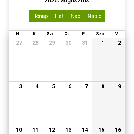
2026. augusztus
Hónap
Hét
Nap
Napló
H
K
Sze
Cs
P
Szo
V
27
28
29
30
31
1
2
3
4
5
6
7
8
9
10
11
12
13
14
15
16