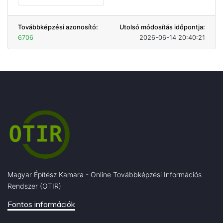
Továbbképzési azonosító:
Utolsó módosítás időpontja:
6706
2026-06-14 20:40:21
Magyar Építész Kamara - Online Továbbképzési Információs
Rendszer (OTIR)
Fontos információk