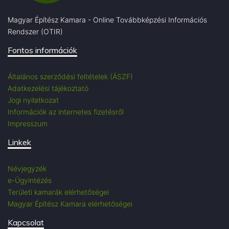
Magyar Építész Kamara - Online Továbbképzési Információs
Rendszer (OTIR)
Fontos információk
Általános szerződési feltételek (ÁSZF)
Adatkezelési tájékoztató
Jogi nyilatkozat
Információk az internetes fizetésről
Impresszum
Linkek
Névjegyzék
e-Ügyintézés
Területi kamarák elérhetőségei
Magyar Építész Kamara elérhetőségei
Kapcsolat