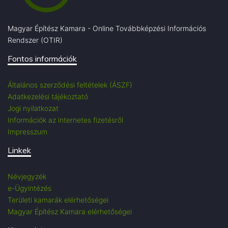
Magyar Építész Kamara - Online Továbbképzési Információs
Rendszer (OTIR)
Fontos információk
Általános szerződési feltételek (ÁSZF)
Adatkezelési tájékoztató
Jogi nyilatkozat
Információk az internetes fizetésről
Impresszum
Linkek
Névjegyzék
e-Ügyintézés
Területi kamarák elérhetőségei
Magyar Építész Kamara elérhetőségei