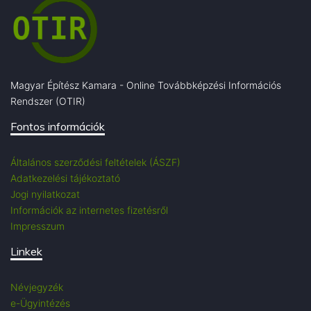
Magyar Építész Kamara - Online Továbbképzési Információs
Rendszer (OTIR)
Fontos információk
Általános szerződési feltételek (ÁSZF)
Adatkezelési tájékoztató
Jogi nyilatkozat
Információk az internetes fizetésről
Impresszum
Linkek
Névjegyzék
e-Ügyintézés