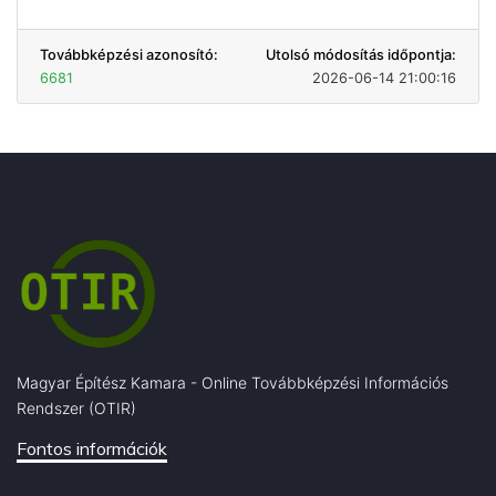
Továbbképzési azonosító:
Utolsó módosítás időpontja:
6681
2026-06-14 21:00:16
Magyar Építész Kamara - Online Továbbképzési Információs
Rendszer (OTIR)
Fontos információk