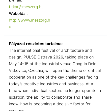
E-mail:
titkar@meszorg.hu
Weboldal:
http://www.meszorg.h
u
Pályázat részletes tartalma:
The international festival of architecture and
design, PULSE Ostrava 2026, taking place on
May 14–15 at the industrial venue Gong in Dolní
Vítkovice, Czechia, will open the theme of critical
cooperation as one of the key challenges facing
today’s creative industries and business. At a
time when individual sectors no longer operate in
isolation, the ability to collaborate and share
know-how is becoming a decisive factor for
success.