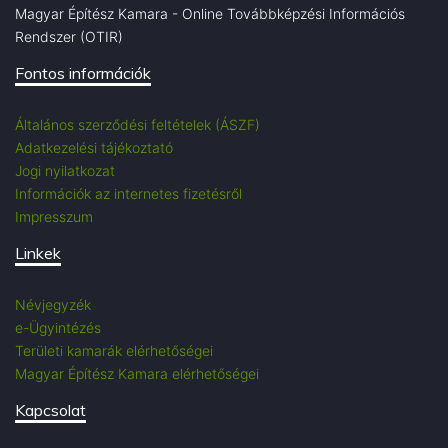
Magyar Építész Kamara - Online Továbbképzési Információs
Rendszer (OTIR)
Fontos információk
Általános szerződési feltételek (ÁSZF)
Adatkezelési tájékoztató
Jogi nyilatkozat
Információk az internetes fizetésről
Impresszum
Linkek
Névjegyzék
e-Ügyintézés
Területi kamarák elérhetőségei
Magyar Építész Kamara elérhetőségei
Kapcsolat