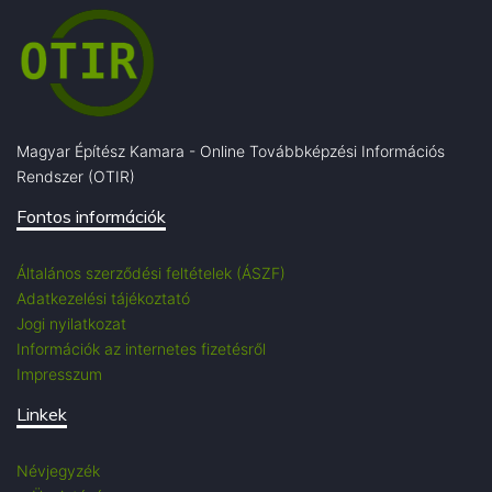
Magyar Építész Kamara - Online Továbbképzési Információs
Rendszer (OTIR)
Fontos információk
Általános szerződési feltételek (ÁSZF)
Adatkezelési tájékoztató
Jogi nyilatkozat
Információk az internetes fizetésről
Impresszum
Linkek
Névjegyzék