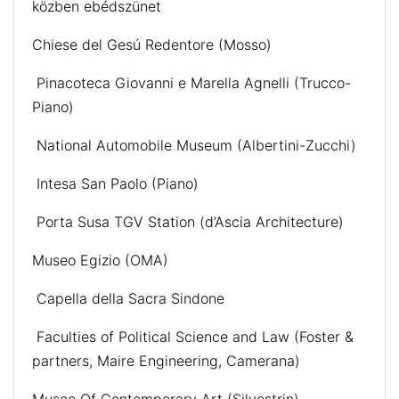
közben ebédszünet
Chiese del Gesú Redentore (Mosso)
Pinacoteca Giovanni e Marella Agnelli (Trucco-
Piano)
National Automobile Museum (Albertini-Zucchi)
Intesa San Paolo (Piano)
Porta Susa TGV Station (d’Ascia Architecture)
Museo Egizio (OMA)
Capella della Sacra Sindone
Faculties of Political Science and Law (Foster &
partners, Maire Engineering, Camerana)