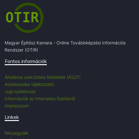
Magyar Építész Kamara - Online Továbbképzési Információs
Rendszer (OTIR)
Fontos információk
Általános szerződési feltételek (ÁSZF)
Adatkezelési tájékoztató
Jogi nyilatkozat
Információk az internetes fizetésről
Impresszum
Linkek
Névjegyzék