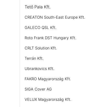
Tető Pala Kft.
CREATON South-East Europe Kft.
GALECO QSL Kft.
Roto Frank DST Hungary Kft.
CRLT Solution Kft.
Terrán Kft.
Ubrankovics Kft.
FAKRO Magyarország Kft.
SIGA Cover AG
VELUX Magyarország Kft.