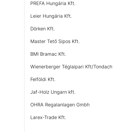
PREFA Hungária Kft.
Leier Hungária Kft.
Dörken Kft.
Master Tető Sipos Kft.
BMI Bramac Kft.
Wienerberger Téglaipari Kft/Tondach
Felföldi Kft.
Jaf-Holz Ungarn kft.
OHRA Regalanlagen Gmbh
Larex-Trade Kft.