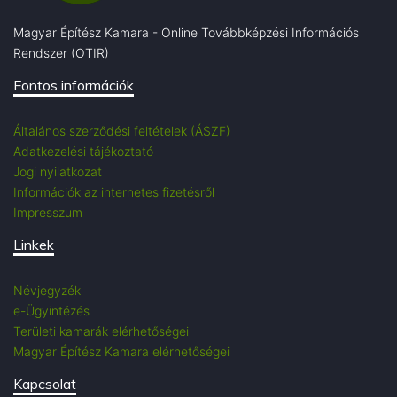
Magyar Építész Kamara - Online Továbbképzési Információs
Rendszer (OTIR)
Fontos információk
Általános szerződési feltételek (ÁSZF)
Adatkezelési tájékoztató
Jogi nyilatkozat
Információk az internetes fizetésről
Impresszum
Linkek
Névjegyzék
e-Ügyintézés
Területi kamarák elérhetőségei
Magyar Építész Kamara elérhetőségei
Kapcsolat