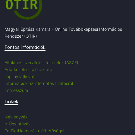
Magyar Építész Kamara - Online Továbbképzési Információs
Rendszer (OTIR)
Fontos információk
Általános szerződési feltételek (ÁSZF)
Adatkezelési tájékoztató
Jogi nyilatkozat
Információk az internetes fizetésről
Impresszum
Linkek
Névjegyzék
e-Ügyintézés
Területi kamarák elérhetőségei