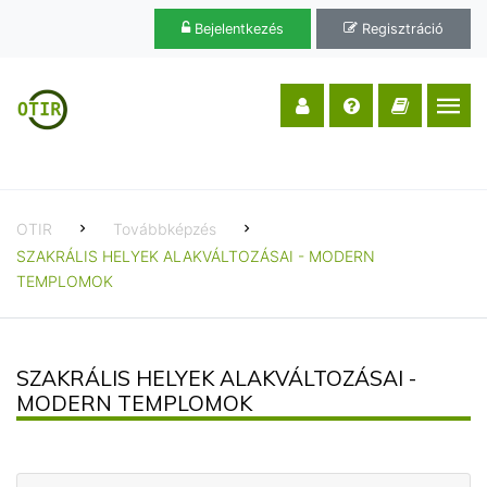
Bejelentkezés
Regisztráció
OTIR
Továbbképzés
SZAKRÁLIS HELYEK ALAKVÁLTOZÁSAI - MODERN
TEMPLOMOK
SZAKRÁLIS HELYEK ALAKVÁLTOZÁSAI -
MODERN TEMPLOMOK