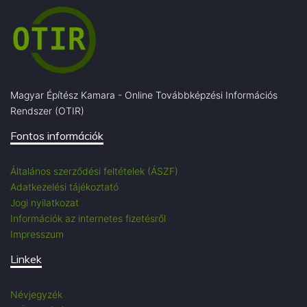
Magyar Építész Kamara - Online Továbbképzési Információs
Rendszer (OTIR)
Fontos információk
Általános szerződési feltételek (ÁSZF)
Adatkezelési tájékoztató
Jogi nyilatkozat
Információk az internetes fizetésről
Impresszum
Linkek
Névjegyzék