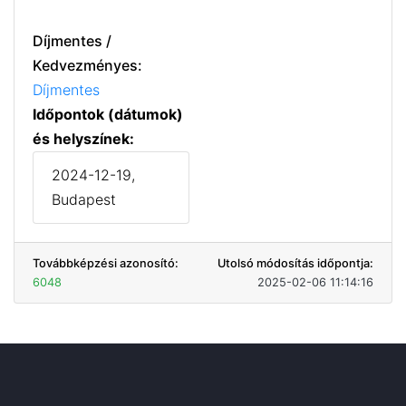
Díjmentes /
Kedvezményes:
Díjmentes
Időpontok (dátumok)
és helyszínek:
2024-12-19,
Budapest
Továbbképzési azonosító:
Utolsó módosítás időpontja:
6048
2025-02-06 11:14:16