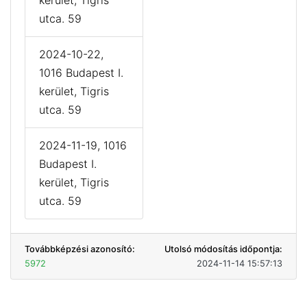
kerület, Tigris
utca. 59
2024-10-22,
1016 Budapest I.
kerület, Tigris
utca. 59
2024-11-19, 1016
Budapest I.
kerület, Tigris
utca. 59
Továbbképzési azonosító:
Utolsó módosítás időpontja:
5972
2024-11-14 15:57:13