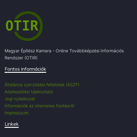
Magyar Építész Kamara - Online Továbbképzési Információs
Rendszer (OTIR)
Fontos információk
Általános szerződési feltételek (ÁSZF)
Adatkezelési tájékoztató
Jogi nyilatkozat
Információk az internetes fizetésről
Impresszum
Linkek