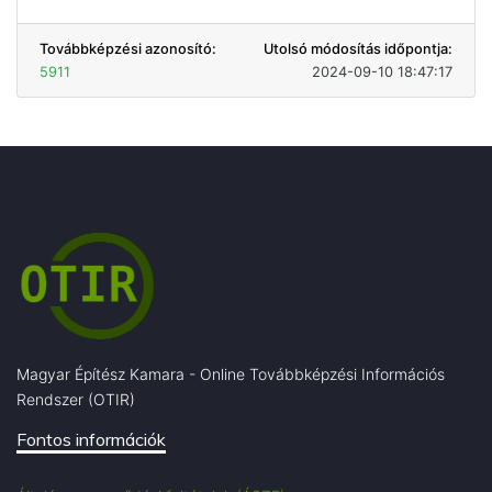
Továbbképzési azonosító:
Utolsó módosítás időpontja:
5911
2024-09-10 18:47:17
Magyar Építész Kamara - Online Továbbképzési Információs
Rendszer (OTIR)
Fontos információk