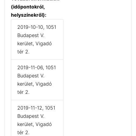
(időpontokról,
helyszínekről):
2019-10-10, 1051
Budapest V.
kerület, Vigadó
tér 2.
2019-11-06, 1051
Budapest V.
kerület, Vigadó
tér 2.
2019-11-12, 1051
Budapest V.
kerület, Vigadó
tér 2.