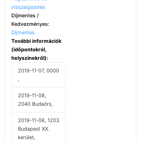
visszaigazolás
Díjmentes /
Kedvezményes:
Díjmentes
További információk
(időpontokról,
helyszínekről):
2019-11-07, 0000
,
2019-11-08,
2040 Budaörs,
2019-11-08, 1203
Budapest XX.
kerület,