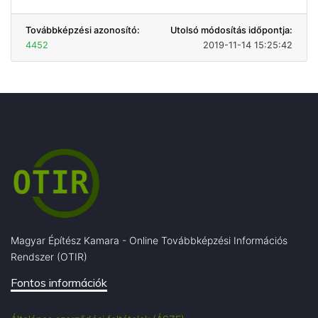
Továbbképzési azonosító:
Utolsó módosítás időpontja:
4452
2019-11-14 15:25:42
Magyar Építész Kamara - Online Továbbképzési Információs
Rendszer (OTIR)
Fontos információk