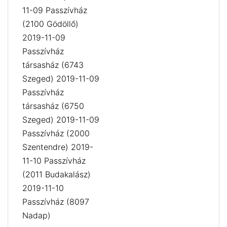
11-09 Passzívház
(2100 Gödöllő)
2019-11-09
Passzívház
társasház (6743
Szeged) 2019-11-09
Passzívház
társasház (6750
Szeged) 2019-11-09
Passzívház (2000
Szentendre) 2019-
11-10 Passzívház
(2011 Budakalász)
2019-11-10
Passzívház (8097
Nadap)