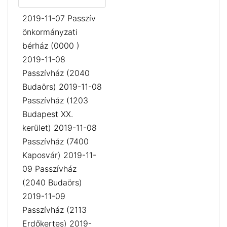
2019-11-07 Passzív
önkormányzati
bérház (0000 )
2019-11-08
Passzívház (2040
Budaörs) 2019-11-08
Passzívház (1203
Budapest XX.
kerület) 2019-11-08
Passzívház (7400
Kaposvár) 2019-11-
09 Passzívház
(2040 Budaörs)
2019-11-09
Passzívház (2113
Erdőkertes) 2019-