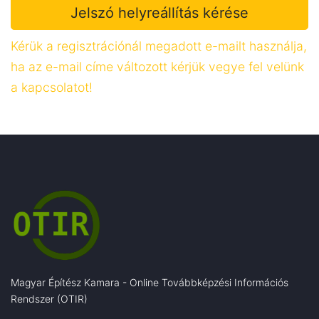
Kérük a regisztrációnál megadott e-mailt használja,
ha az e-mail címe változott kérjük vegye fel velünk
a kapcsolatot!
Magyar Építész Kamara - Online Továbbképzési Információs
Rendszer (OTIR)